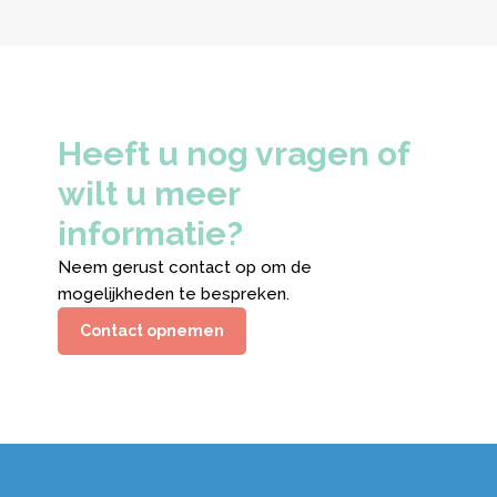
Heeft u nog vragen of
wilt u meer
informatie?
Neem gerust contact op om de
mogelijkheden te bespreken.
Contact opnemen