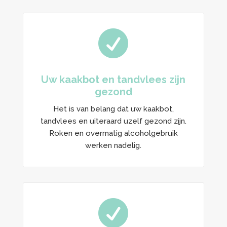

Uw kaakbot en tandvlees zijn
gezond
Het is van belang dat uw kaakbot,
tandvlees en uiteraard uzelf gezond zijn.
Roken en overmatig alcoholgebruik
werken nadelig.
