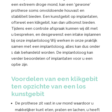
een extreem droge mond, kan een 'gewone'
prothese soms onvoldoende houvast en
stabiliteit bieden. Een kunstgebit op implantaten,
oftewel een klikgebit, kan dan uitkomst bieden.
Tijdens een controle afspraak kunnen wij dit met
u bespreken, en desgewenst een intake inplannen
bij onze implantoloog Wij werken in onze praktijk
samen met een implantoloog, alles kan dus onder
1 dak behandeld worden. De implantoloog kan
verder beoordelen of implantaten voor u een
optie zijn.
Voordelen van een klikgebit
ten opzichte van een los
kunstgebit
De prothese zit vast in uw mond waardoor u
makkelijker kunt eten, praten en lachen, u heeft