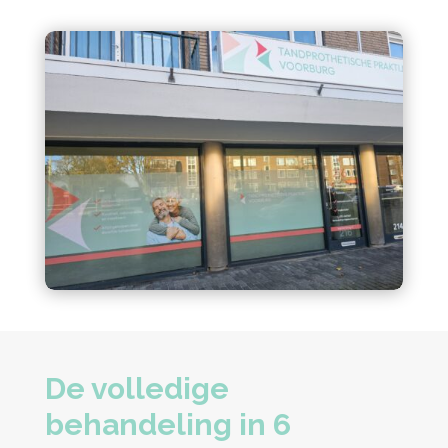
De volledige
behandeling in 6