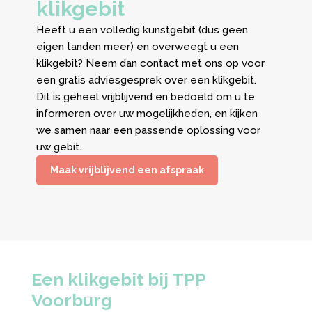
klikgebit
Heeft u een volledig kunstgebit (dus geen
eigen tanden meer) en overweegt u een
klikgebit? Neem dan contact met ons op voor
een gratis adviesgesprek over een klikgebit.
Dit is geheel vrijblijvend en bedoeld om u te
informeren over uw mogelijkheden, en kijken
we samen naar een passende oplossing voor
uw gebit.
Maak vrijblijvend een afspraak
Een klikgebit bij TPP
Voorburg