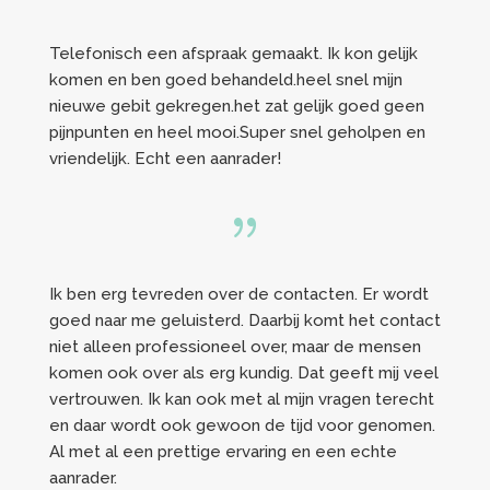
Telefonisch een afspraak gemaakt. Ik kon gelijk
komen en ben goed behandeld.heel snel mijn
nieuwe gebit gekregen.het zat gelijk goed geen
pijnpunten en heel mooi.Super snel geholpen en
vriendelijk. Echt een aanrader!
{
Ik ben erg tevreden over de contacten. Er wordt
goed naar me geluisterd. Daarbij komt het contact
niet alleen professioneel over, maar de mensen
komen ook over als erg kundig. Dat geeft mij veel
vertrouwen. Ik kan ook met al mijn vragen terecht
en daar wordt ook gewoon de tijd voor genomen.
Al met al een prettige ervaring en een echte
aanrader.