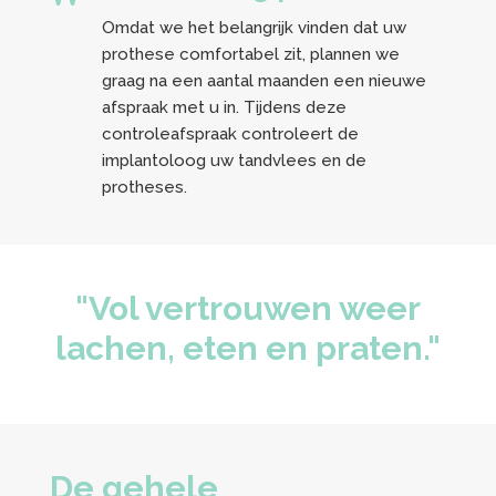
Omdat we het belangrijk vinden dat uw
prothese comfortabel zit, plannen we
graag na een aantal maanden een nieuwe
afspraak met u in. Tijdens deze
controleafspraak controleert de
implantoloog uw tandvlees en de
protheses.
"Vol vertrouwen weer
lachen, eten en praten."
De gehele