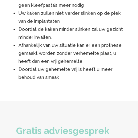
geen kleefpasta’s meer nodig
Uw kaken zullen niet verder slinken op de plek
van de implantaten
Doordat de kaken minder slinken zal uw gezicht
minder invallen.
Afhankelijk van uw situatie kan er een prothese
gemaakt worden zonder verhemelte plaat, u
heeft dan een vrij gehemelte
Doordat uw gehemelte vrij is heeft u meer
behoud van smaak
Gratis adviesgesprek