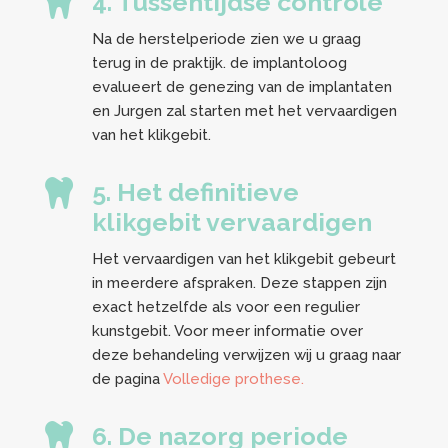

4. Tussentijdse controle
Na de herstelperiode zien we u graag
terug in de praktijk. de implantoloog
evalueert de genezing van de implantaten
en Jurgen zal starten met het vervaardigen
van het klikgebit.

5. Het definitieve
klikgebit vervaardigen
Het vervaardigen van het klikgebit gebeurt
in meerdere afspraken. Deze stappen zijn
exact hetzelfde als voor een regulier
kunstgebit. Voor meer informatie over
deze behandeling verwijzen wij u graag naar
de pagina
Volledige prothese.

6. De nazorg periode