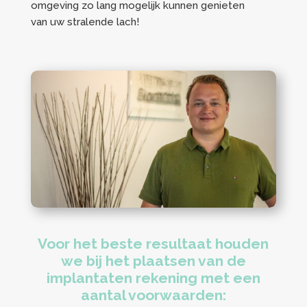
omgeving zo lang mogelijk kunnen genieten
van uw stralende lach!
Voor het beste resultaat houden
we bij het plaatsen van de
implantaten rekening met een
aantal voorwaarden: