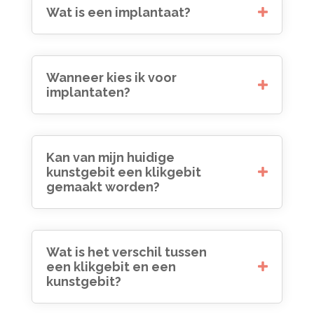
Wat is een implantaat?
Wanneer kies ik voor
implantaten?
Kan van mijn huidige
kunstgebit een klikgebit
gemaakt worden?
Wat is het verschil tussen
een klikgebit en een
kunstgebit?