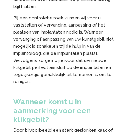
blijft zitten.
Bij een controlebezoek kunnen wij voor u
vaststellen of vervanging, aanpassing of het
plaatsen van implantaten nodig is. Wanneer
vervanging of aanpassing van uw kunstgebit niet
mogelijk is schakelen wij de hulp in van de
implantoloog, die de implantaten plaatst.
Vervolgens zorgen wij ervoor dat uw nieuwe
klikgebit perfect aansluit op de implantaten en
tegelijkertijd gemakkelijk uit te nemen is om te
reinigen.
Wanneer komt u in
aanmerking voor een
klikgebit?
Door bijvoorbeeld een sterk geslonken kaak of