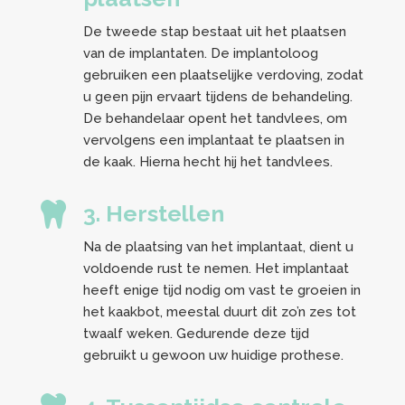
De tweede stap bestaat uit het plaatsen
van de implantaten. De implantoloog
gebruiken een plaatselijke verdoving, zodat
u geen pijn ervaart tijdens de behandeling.
De behandelaar opent het tandvlees, om
vervolgens een implantaat te plaatsen in
de kaak. Hierna hecht hij het tandvlees.

3. Herstellen
Na de plaatsing van het implantaat, dient u
voldoende rust te nemen. Het implantaat
heeft enige tijd nodig om vast te groeien in
het kaakbot, meestal duurt dit zo’n zes tot
twaalf weken. Gedurende deze tijd
gebruikt u gewoon uw huidige prothese.