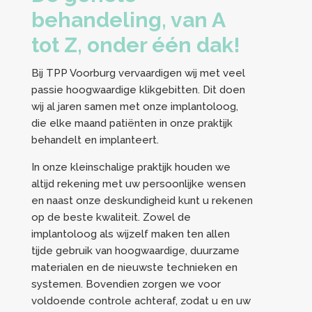
behandeling, van A
tot Z, onder één dak!
Bij TPP Voorburg vervaardigen wij met veel
passie hoogwaardige klikgebitten. Dit doen
wij al jaren samen met onze implantoloog,
die elke maand patiënten in onze praktijk
behandelt en implanteert.
In onze kleinschalige praktijk houden we
altijd rekening met uw persoonlijke wensen
en naast onze deskundigheid kunt u rekenen
op de beste kwaliteit. Zowel de
implantoloog als wijzelf maken ten allen
tijde gebruik van hoogwaardige, duurzame
materialen en de nieuwste technieken en
systemen. Bovendien zorgen we voor
voldoende controle achteraf, zodat u en uw