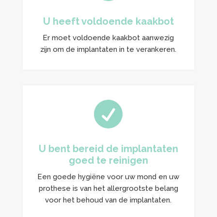
U heeft voldoende kaakbot
Er moet voldoende kaakbot aanwezig
zijn om de implantaten in te verankeren.

U bent bereid de implantaten
goed te reinigen
Een goede hygiëne voor uw mond en uw
prothese is van het allergrootste belang
voor het behoud van de implantaten.