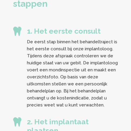
stappen

1. Het eerste consult
De eerst stap binnen het behandeltraject is
het eerste consult bij onze implantoloog.
Tijdens deze afspraak controleren we de
huidige staat van uw gebit. De implantoloog
voert een mondinspectie uit en maakt een
overzichtsfoto. Op basis van deze
uitkomsten stellen we een persoonlijk
behandelplan op. Bij het behandelplan
ontvangt u de kostenindicatie, zodat u
precies weet wat u kunt verwachten.

2. Het implantaat
plaatsen