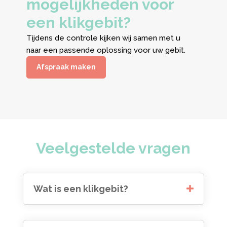
mogelijkheden voor
een klikgebit?
Tijdens de controle kijken wij samen met u
naar een passende oplossing voor uw gebit.
Afspraak maken
Veelgestelde vragen
Wat is een klikgebit?