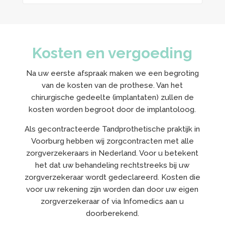
Kosten en vergoeding
Na uw eerste afspraak maken we een begroting
van de kosten van de prothese. Van het
chirurgische gedeelte (implantaten) zullen de
kosten worden begroot door de implantoloog.
Als gecontracteerde Tandprothetische praktijk in
Voorburg hebben wij zorgcontracten met alle
zorgverzekeraars in Nederland. Voor u betekent
het dat uw behandeling rechtstreeks bij uw
zorgverzekeraar wordt gedeclareerd. Kosten die
voor uw rekening zijn worden dan door uw eigen
zorgverzekeraar of via Infomedics aan u
doorberekend.