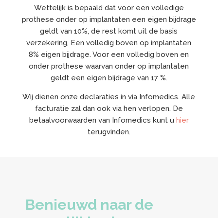
Wettelijk is bepaald dat voor een volledige
prothese onder op implantaten een eigen bijdrage
geldt van 10%, de rest komt uit de basis
verzekering, Een volledig boven op implantaten
8% eigen bijdrage. Voor een volledig boven en
onder prothese waarvan onder op implantaten
geldt een eigen bijdrage van 17 %.
Wij dienen onze declaraties in via Infomedics. Alle
facturatie zal dan ook via hen verlopen. De
betaalvoorwaarden van Infomedics kunt u
hier
terugvinden.
Benieuwd naar de